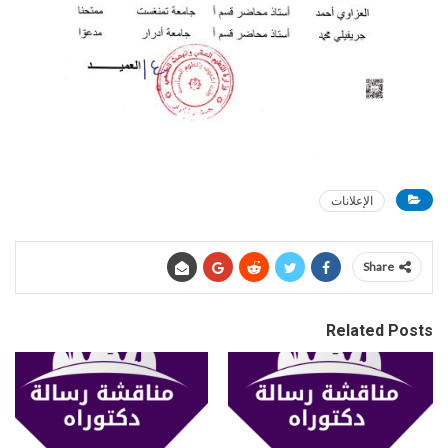
الإعلانات
Share
Related Posts