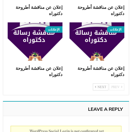
إعلان عن مناقشة أطروحة
إعلان عن مناقشة أطروحة
دكتوراه
دكتوراه
الإعلانات
الإعلانات
إعلان عن مناقشة أطروحة
إعلان عن مناقشة أطروحة
دكتوراه
دكتوراه
NEXT
PREV
LEAVE A REPLY
WordPress Social Login is not configured yet
.