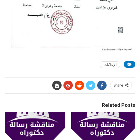
الإعلانات
Share
Related Posts