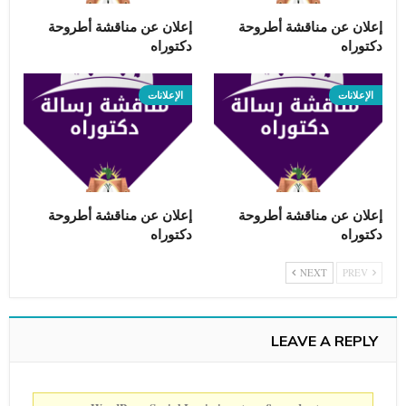
إعلان عن مناقشة أطروحة
إعلان عن مناقشة أطروحة
دكتوراه
دكتوراه
الإعلانات
الإعلانات
إعلان عن مناقشة أطروحة
إعلان عن مناقشة أطروحة
دكتوراه
دكتوراه
NEXT
PREV
LEAVE A REPLY