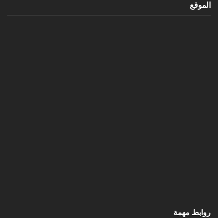
الموقع
روابط مهمة