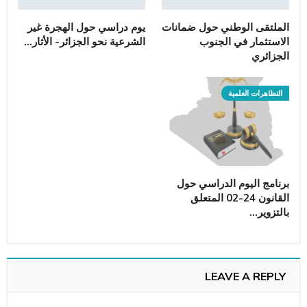
الملتقى الوطني حول ضمانات
يوم دراسي حول الهجرة غير
الاستثمار في الجنوب
الشرعية نحو الجزائر- اﻷثار…
الجزائري
التظاهرات العلمية
برنامج اليوم الدراسي حول
القانون 24-02 المتعلق
بالتزوير…
LEAVE A REPLY