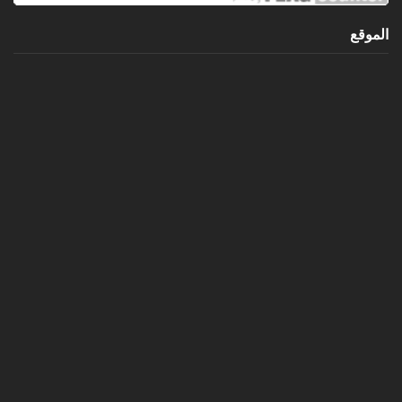
الموقع