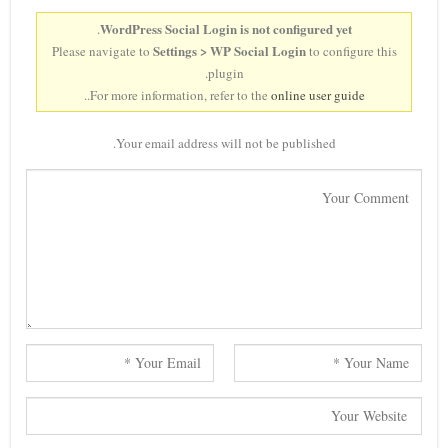
WordPress Social Login is not configured yet
.
Settings > WP Social Login
Please navigate to
to configure this
plugin.
..
For more information, refer to the
online user guide
Your email address will not be published.