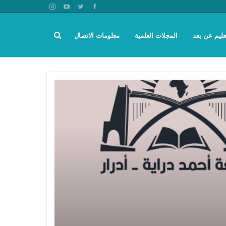
عليم عن بعد
المجلات العلمية
معلومات الاتصال