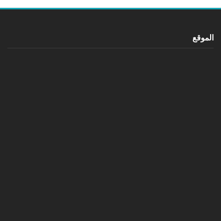
الموقع