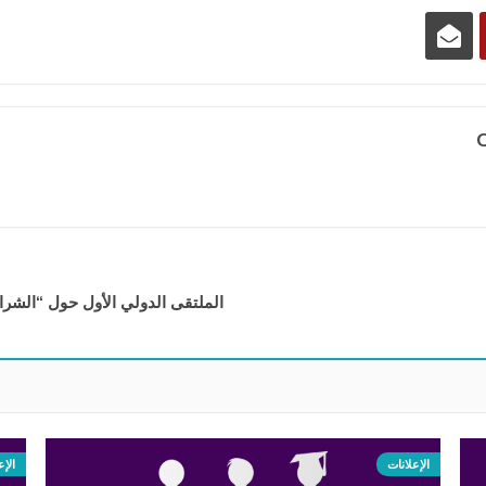
الملتقى الدولي الأول حول “الشراكة
الإعلانات
الإع