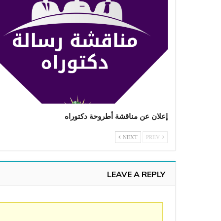
إعلان عن مناقشة أطروحة دكتوراه
NEXT
PREV
LEAVE A REPLY