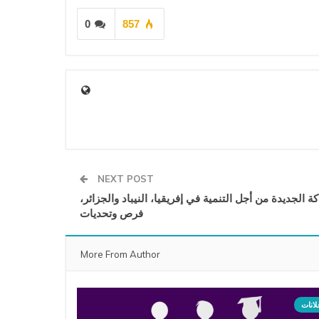
0
857
NEXT POST
 الجديدة من أجل التنمية في إفريقيا، النيباد والجزائر،
فرص وتحديات
More From Author
لانات