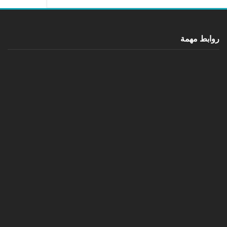
روابط مهمة