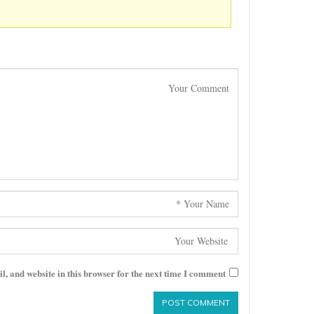
, and website in this browser for the next time I comment.