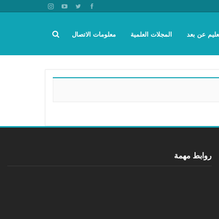
عليم عن بعد
المجلات العلمية
معلومات الاتصال
روابط مهمة