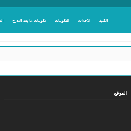
الكلية
الاحداث
التكوينات
تكوينات ما بعد التدرج
الت
الموقع