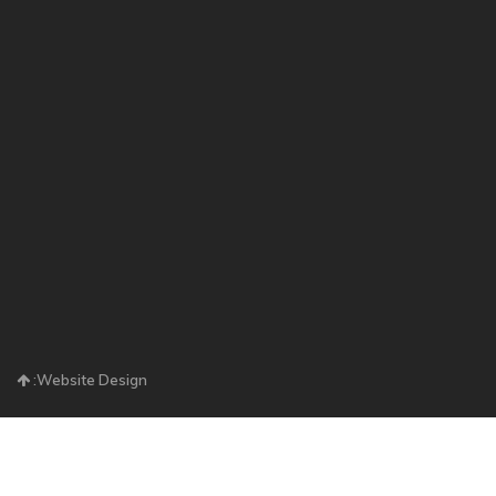
Website Design: