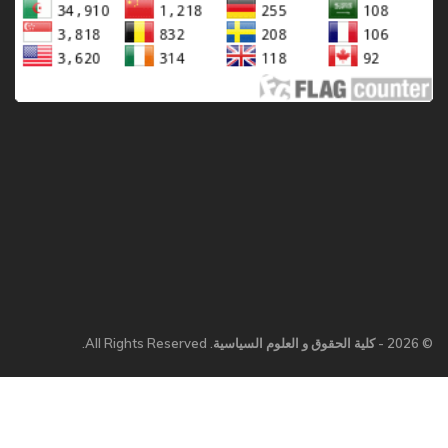
© 2026 - كلية الحقوق و العلوم السياسية. All Rights Reserved.