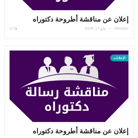
إعلان عن مناقشة أطروحة دكتوراه
Othmani
مايو 17, 2026
0
الإعلانات
إعلان عن مناقشة أطروحة دكتوراه