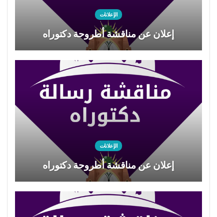
الإعلانات
إعلان عن مناقشة أطروحة دكتوراه
الإعلانات
إعلان عن مناقشة أطروحة دكتوراه