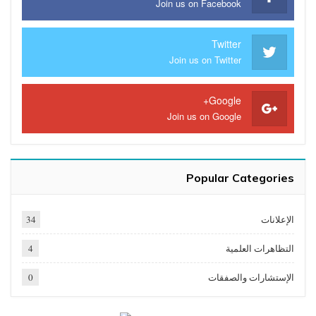
Join us on Facebook
Twitter
Join us on Twitter
Google+
Join us on Google
Popular Categories
الإعلانات
34
التظاهرات العلمية
4
الإستشارات والصفقات
0