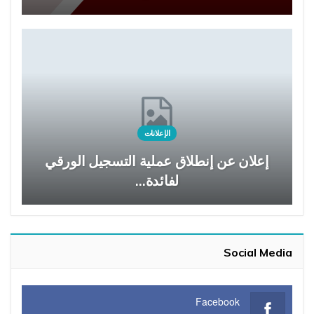
الإعلانات
إعلان عن إنطلاق عملية التسجيل الورقي
لفائدة…
Social Media
Facebook