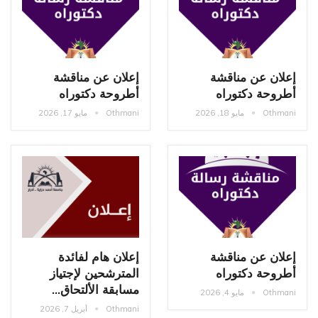
إعلان عن مناقشة
إعلان عن مناقشة
أطروحة دكتوراه
أطروحة دكتوراه
Othmani
مايو 18, 2026
Othmani
مايو 17, 2026
إعلان عن مناقشة
إعلان هام لفائدة
أطروحة دكتوراه
المترشحين لإجتياز
مسابقة الألتحاق…
Othmani
مايو 4, 2026
Othmani
أبريل 7, 2026