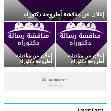
إعلان عن مناقشة أطروحة دكتوراه
إعلان عن مناقشة
إعلان عن مناقشة
أطروحة دكتوراه
أطروحة دكتوراه
- Advertisement -
Latest Posts