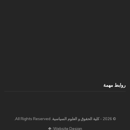
روابط مهمة
© 2026 - كلية الحقوق و العلوم السياسية. All Rights Reserved.
Website Design: