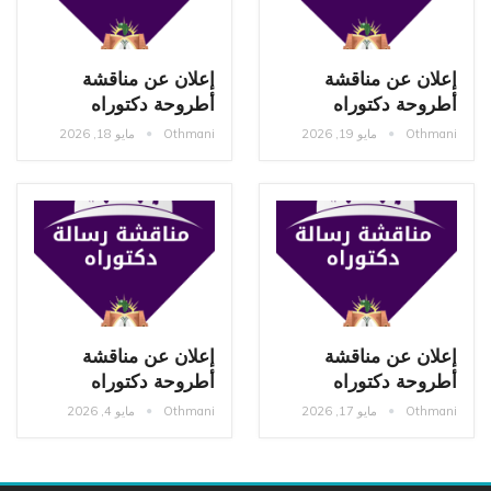
إعلان عن مناقشة
إعلان عن مناقشة
أطروحة دكتوراه
أطروحة دكتوراه
Othmani
مايو 19, 2026
Othmani
مايو 18, 2026
إعلان عن مناقشة
إعلان عن مناقشة
أطروحة دكتوراه
أطروحة دكتوراه
Othmani
مايو 17, 2026
Othmani
مايو 4, 2026