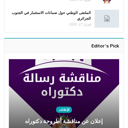
الملتقى الوطني حول ضمانات الاستثمار في الجنوب
الجزائري
فبراير 27, 2025
Editor’s Pick
الإعلانات
إعلان عن مناقشة أطروحة دكتوراه