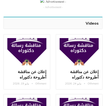
- Advertisement -
Videos
إعلان عن مناقشة
إعلان عن مناقشة
أطروحة دكتوراه
أطروحة دكتوراه
Othmani
مايو 24, 2026
Othmani
مايو 19, 2026