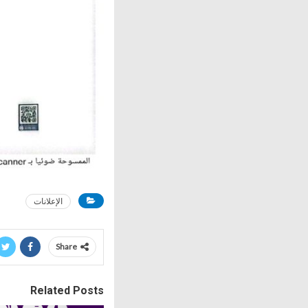
الإعلانات
Share
Related Posts