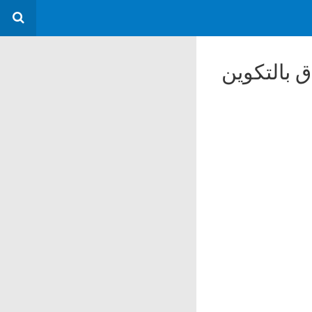
ق بالتكوين