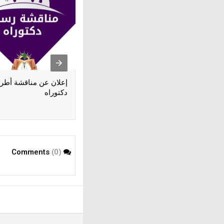
إعلان عن مناقشة أطر
دكتوراه
(0)
Comments