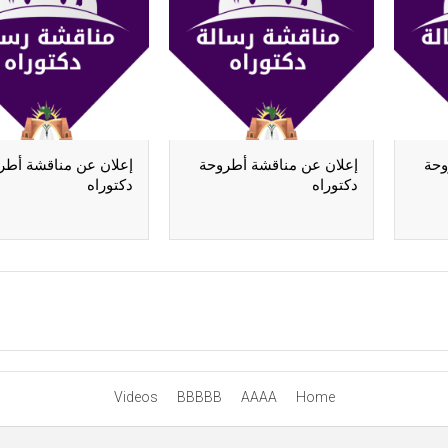
وحة
إعلان عن مناقشة أطروحة
إعلان عن مناقشة أطر
دكتوراه
دكتوراه
Videos
BBBBB
AAAA
Home